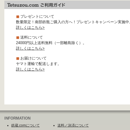
プレゼントについて
数量限定！南部鉄瓶ご購入の方へ！プレゼントキャンペーン実施中
詳しくはこちら>
送料について
24000円以上送料無料（一部離島除く）。
詳しくはこちら>
お届けについて
ヤマト運輸で配送します。
詳しくはこちら>
INFORMATION
鉄蔵.comについて
送料／決済について